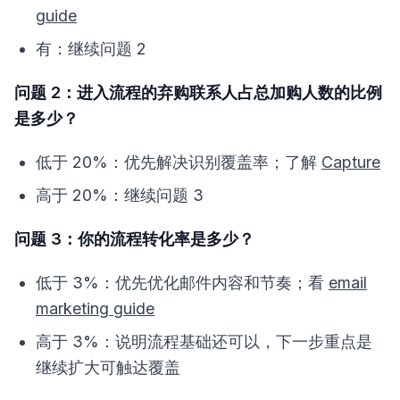
guide
有：继续问题 2
问题 2：进入流程的弃购联系人占总加购人数的比例
是多少？
低于 20%：优先解决识别覆盖率；了解
Capture
高于 20%：继续问题 3
问题 3：你的流程转化率是多少？
低于 3%：优先优化邮件内容和节奏；看
email
marketing guide
高于 3%：说明流程基础还可以，下一步重点是
继续扩大可触达覆盖