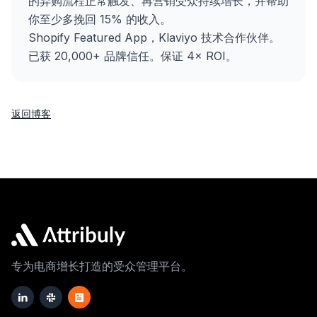
的弃购流程正常触发、再营销受众持续增长，并帮助
你至少多挽回 15% 的收入。
Shopify Featured App，Klaviyo 技术合作伙伴。
已获 20,000+ 品牌信任。保证 4× ROI。
返回博客
专为电商增长打造的受众管理平台。