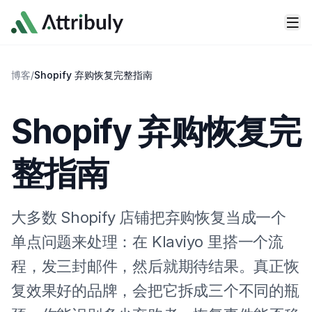
Skip to main content
博客
/
Shopify 弃购恢复完整指南
Shopify 弃购恢复完
整指南
大多数 Shopify 店铺把弃购恢复当成一个
单点问题来处理：在 Klaviyo 里搭一个流
程，发三封邮件，然后就期待结果。真正恢
复效果好的品牌，会把它拆成三个不同的瓶