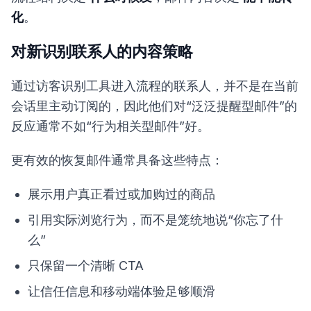
化
。
对新识别联系人的内容策略
通过访客识别工具进入流程的联系人，并不是在当前
会话里主动订阅的，因此他们对“泛泛提醒型邮件”的
反应通常不如“行为相关型邮件”好。
更有效的恢复邮件通常具备这些特点：
展示用户真正看过或加购过的商品
引用实际浏览行为，而不是笼统地说“你忘了什
么”
只保留一个清晰 CTA
让信任信息和移动端体验足够顺滑