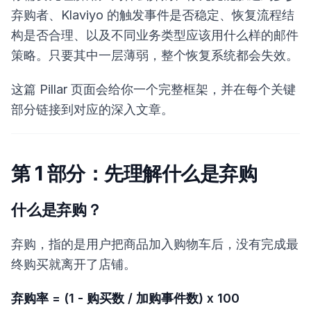
弃购者、Klaviyo 的触发事件是否稳定、恢复流程结
构是否合理、以及不同业务类型应该用什么样的邮件
策略。只要其中一层薄弱，整个恢复系统都会失效。
这篇 Pillar 页面会给你一个完整框架，并在每个关键
部分链接到对应的深入文章。
第 1 部分：先理解什么是弃购
什么是弃购？
弃购，指的是用户把商品加入购物车后，没有完成最
终购买就离开了店铺。
弃购率 = (1 - 购买数 / 加购事件数) x 100