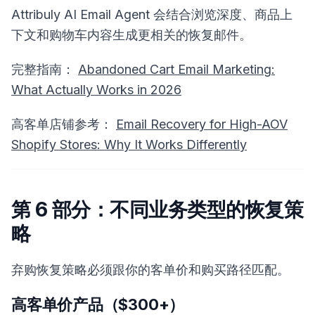
Attribuly AI Email Agent 会结合浏览深度、商品上
下文和购物车内容生成更相关的恢复邮件。
完整指南：
Abandoned Cart Email Marketing:
What Actually Works in 2026
高客单店铺参考：
Email Recovery for High-AOV
Shopify Stores: Why It Works Differently
第 6 部分：不同业务类型的恢复策
略
弃购恢复策略必须跟你的客单价和购买路径匹配。
高客单价产品（$300+）