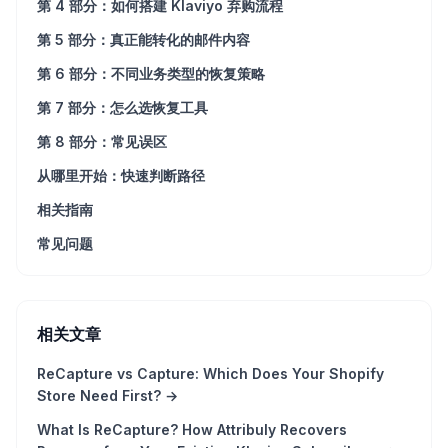
第 4 部分：如何搭建 Klaviyo 弃购流程
第 5 部分：真正能转化的邮件内容
第 6 部分：不同业务类型的恢复策略
第 7 部分：怎么选恢复工具
第 8 部分：常见误区
从哪里开始：快速判断路径
相关指南
常见问题
相关文章
ReCapture vs Capture: Which Does Your Shopify
Store Need First?
→
What Is ReCapture? How Attribuly Recovers