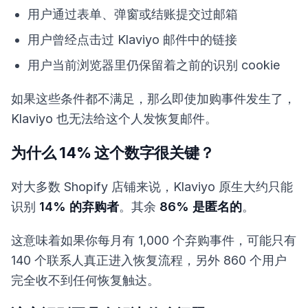
用户通过表单、弹窗或结账提交过邮箱
用户曾经点击过 Klaviyo 邮件中的链接
用户当前浏览器里仍保留着之前的识别 cookie
如果这些条件都不满足，那么即使加购事件发生了，
Klaviyo 也无法给这个人发恢复邮件。
为什么 14% 这个数字很关键？
对大多数 Shopify 店铺来说，Klaviyo 原生大约只能
识别
14% 的弃购者
。其余
86% 是匿名的
。
这意味着如果你每月有 1,000 个弃购事件，可能只有
140 个联系人真正进入恢复流程，另外 860 个用户
完全收不到任何恢复触达。