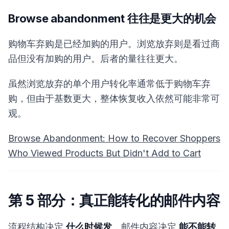
Browse abandonment 往往是更大的机会
购物车弃购是已经加购的用户。浏览放弃则是看过商
品但没有加购的用户。后者的量往往更大。
虽然浏览放弃的单个用户转化率通常低于购物车弃
购，但由于基数更大，整体恢复收入依然可能非常可
观。
Browse Abandonment: How to Recover Shoppers
Who Viewed Products But Didn't Add to Cart
第 5 部分：真正能转化的邮件内容
流程结构决定
什么时候发
，邮件内容决定
能不能转