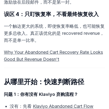
激励放在后段邮件，而不是第一封。
误区 4：只盯恢复率，不看最终恢复收入
一个触达更大的系统，即使恢复率略低，也可能恢复
更多总收入。真正该优化的是 recovered revenue，
而不是单一比率。
Why Your Abandoned Cart Recovery Rate Looks
Good But Revenue Doesn't
从哪里开始：快速判断路径
问题 1：你有没有 Klaviyo 弃购流程？
没有：先看
Klaviyo Abandoned Cart Flow