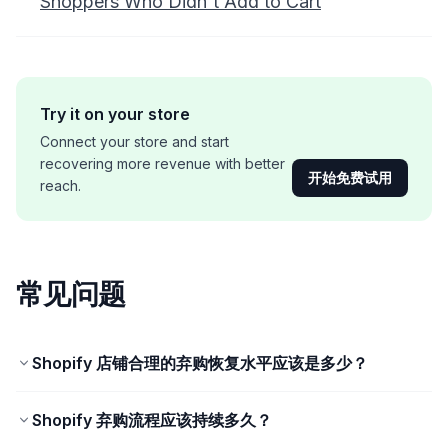
Shoppers Who Didn't Add to Cart
Try it on your store
Connect your store and start
recovering more revenue with better
开始免费试用
reach.
常见问题
Shopify 店铺合理的弃购恢复水平应该是多少？
Shopify 弃购流程应该持续多久？