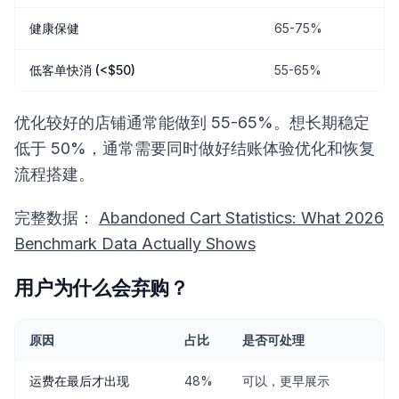
健康保健
65-75%
低客单快消 (<$50)
55-65%
优化较好的店铺通常能做到 55-65%。想长期稳定
低于 50%，通常需要同时做好结账体验优化和恢复
流程搭建。
完整数据：
Abandoned Cart Statistics: What 2026
Benchmark Data Actually Shows
用户为什么会弃购？
原因
占比
是否可处理
运费在最后才出现
48%
可以，更早展示