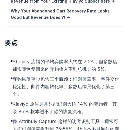
Revenue from Your Existing Klaviyo Subscribers
→
Why Your Abandoned Cart Recovery Rate Looks
Good But Revenue Doesn't
→
要点
Shopify 店铺的平均弃购率大约在 70%，但多数店
铺实际恢复回来的弃购收入不到总机会的 5%。
弃购恢复至少包含三个瓶颈：识别覆盖率、事件交付
稳定性、邮件内容转化率。多数店铺只优化了第三
个。
Klaviyo 原生通常只能识别大约 14% 的弃购者，其
余 86% 根本进不了你的恢复流程。
像 Attribuly Capture 这样的访客识别工具，通常可
以把识别覆盖提升到 25-55%，让原本不可触达的弃