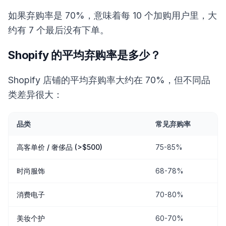
如果弃购率是 70%，意味着每 10 个加购用户里，大
约有 7 个最后没有下单。
Shopify 的平均弃购率是多少？
Shopify 店铺的平均弃购率大约在 70%，但不同品
类差异很大：
品类
常见弃购率
高客单价 / 奢侈品 (>$500)
75-85%
时尚服饰
68-78%
消费电子
70-80%
美妆个护
60-70%