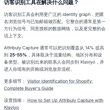
访客识别工具在解决什么问题？
访客识别工具会利用更广泛的 identity graph，把匿
名浏览信号与已知邮箱做匹配。它整合的通常是第一
方行为信号、同意授权的数据网络，以及更完整的会
话上下文。
Attribuly Capture 通常可以把识别覆盖从 14% 提高
到
25-55%
，具体取决于流量结构、地区分布和设
备类型。被识别出来的联系人会同步到 Klaviyo，并
进入你现有的弃购或浏览放弃流程。
更多细节：
Visitor Identification for Shopify:
Complete Buyer's Guide
设置指南：
How to Set Up Attribuly Capture with
Klaviyo