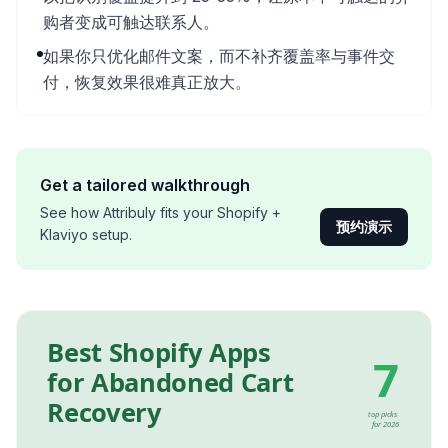
购者变成可触达联系人。
如果你只优化邮件文案，而不补齐覆盖率与事件交
付，恢复效果很难真正放大。
Get a tailored walkthrough
See how Attribuly fits your Shopify +
预约演示
Klaviyo setup.