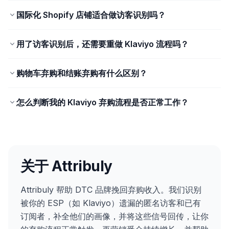
国际化 Shopify 店铺适合做访客识别吗？
用了访客识别后，还需要重做 Klaviyo 流程吗？
购物车弃购和结账弃购有什么区别？
怎么判断我的 Klaviyo 弃购流程是否正常工作？
关于 Attribuly
Attribuly 帮助 DTC 品牌挽回弃购收入。我们识别
被你的 ESP（如 Klaviyo）遗漏的匿名访客和已有
订阅者，补全他们的画像，并将这些信号回传，让你