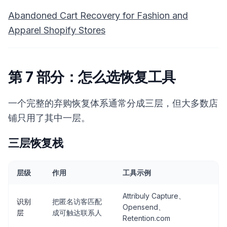
Abandoned Cart Recovery for Fashion and
Apparel Shopify Stores
第 7 部分：怎么选恢复工具
一个完整的弃购恢复体系通常分成三层，但大多数店
铺只用了其中一层。
三层恢复栈
层级
作用
工具示例
Attribuly Capture、
识别
把匿名访客匹配
Opensend、
层
成可触达联系人
Retention.com