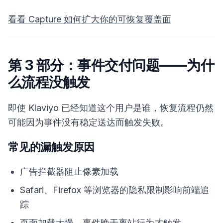
看看 Capture 如何扩大你的可恢复覆盖面
第 3 部分：事件交付问题——为什
么流程没触发
即使 Klaviyo 已经知道这个用户是谁，恢复流程仍然
可能因为事件没有稳定送达而触发失败。
常见的漏触发原因
广告拦截器阻止像素加载
Safari、Firefox 等浏览器的隐私限制影响前端追
踪
页面加载太慢，事件晚于离站行为才触发