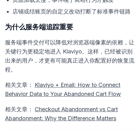
店铺或结账页的自定义改动打断了标准事件链路
为什么服务端追踪重要
服务端事件交付可以降低对浏览器端像素的依赖，让
关键行为更稳定地进入 Klaviyo。这样，已经被识别
出来的用户，才更有可能真正进入你配置好的恢复流
程。
相关文章：
Klaviyo + Email: How to Connect
Behavior Data to Your Abandoned Cart Flow
相关文章：
Checkout Abandonment vs Cart
Abandonment: Why the Difference Matters