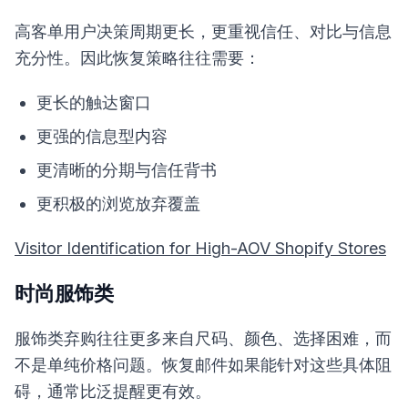
高客单用户决策周期更长，更重视信任、对比与信息
充分性。因此恢复策略往往需要：
更长的触达窗口
更强的信息型内容
更清晰的分期与信任背书
更积极的浏览放弃覆盖
Visitor Identification for High-AOV Shopify Stores
时尚服饰类
服饰类弃购往往更多来自尺码、颜色、选择困难，而
不是单纯价格问题。恢复邮件如果能针对这些具体阻
碍，通常比泛提醒更有效。