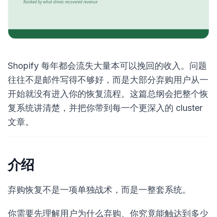
Shopify 每年都会流失大量本可以挽回的收入。问题
往往不是邮件写得不够好，而是大部分弃购用户从一
开始就没有进入你的恢复流程。这篇总纲会把整个恢
复系统讲清楚，并把你带到每一个更深入的 cluster
文章。
介绍
弃购恢复不是一项单独战术，而是一整套系统。
你需要先理解用户为什么弃购、你究竟能触达到多少