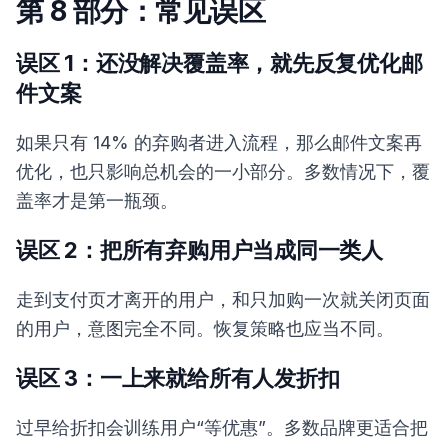
第 8 部分：常见误区
误区 1：还没解决覆盖率，就先反复优化邮
件文案
如果只有 14% 的弃购者进入流程，那么邮件文案再
优化，也只影响总机会的一小部分。多数情况下，覆
盖率才是第一瓶颈。
误区 2：把所有弃购用户当成同一类人
走到支付页才离开的用户，和只加购一次就关闭页面
的用户，意图完全不同。恢复策略也应当不同。
误区 3：一上来就给所有人发折扣
过早给折扣会训练用户“等优惠”。多数品牌更适合把