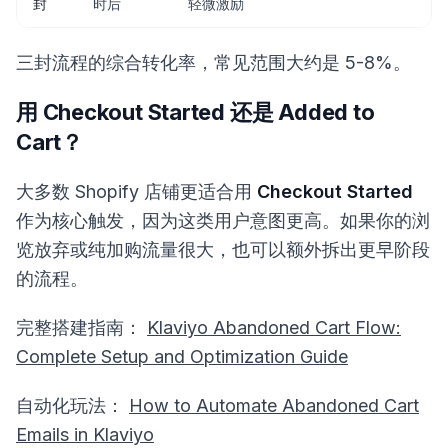
封
时后
轻微激励
三封流程的综合转化率，常见范围大约是 5-8%。
用 Checkout Started 还是 Added to
Cart？
大多数 Shopify 店铺更适合用
Checkout Started
作为核心触发，因为这类用户意图更高。如果你的浏
览放弃或纯加购流量很大，也可以额外拆出更早阶段
的流程。
完整搭建指南：
Klaviyo Abandoned Cart Flow:
Complete Setup and Optimization Guide
自动化玩法：
How to Automate Abandoned Cart
Emails in Klaviyo