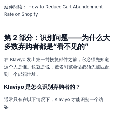
延伸阅读：
How to Reduce Cart Abandonment
Rate on Shopify
第 2 部分：识别问题——为什么大
多数弃购者都是“看不见的”
在 Klaviyo 发出第一封恢复邮件之前，它必须先知道
这个人是谁。也就是说，匿名浏览会话必须先被匹配
到一个邮箱地址。
Klaviyo 是怎么识别弃购者的？
通常只有在以下情况下，Klaviyo 才能识别一个访
客：