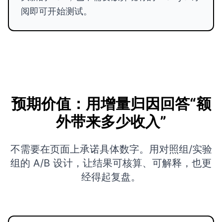
阅即可开始测试。
预期价值：用增量归因回答“额
外带来多少收入”
不需要在页面上承诺具体数字。用对照组/实验
组的 A/B 设计，让结果可核算、可解释，也更
经得起复盘。