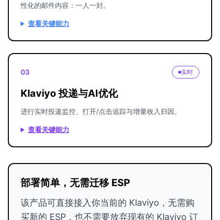
性化的邮件内容：一人一封。
查看关键能力
03
实时
Klaviyo 投递与AI优化
进行实时投递监控、打开/点击追踪与增量收入归因。
查看关键能力
部署简单，无需迁移 ESP
该产品可直接接入你当前的 Klaviyo，无需购
买新的 ESP，也不需要放弃现有的 Klaviyo 订