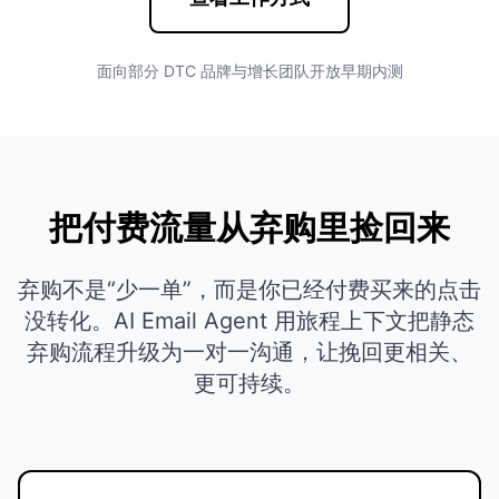
面向部分 DTC 品牌与增长团队开放早期内测
把付费流量从弃购里捡回来
弃购不是“少一单”，而是你已经付费买来的点击
没转化。AI Email Agent 用旅程上下文把静态
弃购流程升级为一对一沟通，让挽回更相关、
更可持续。