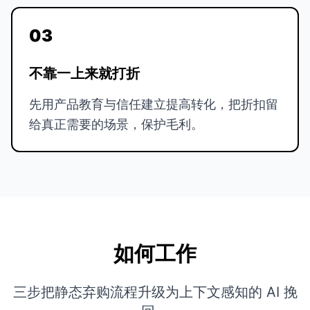
03
不靠一上来就打折
先用产品教育与信任建立提高转化，把折扣留
给真正需要的场景，保护毛利。
如何工作
三步把静态弃购流程升级为上下文感知的 AI 挽