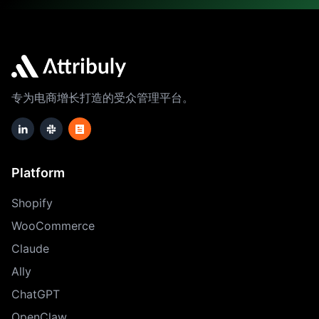
专为电商增长打造的受众管理平台。
Platform
Shopify
WooCommerce
Claude
Ally
ChatGPT
OpenClaw