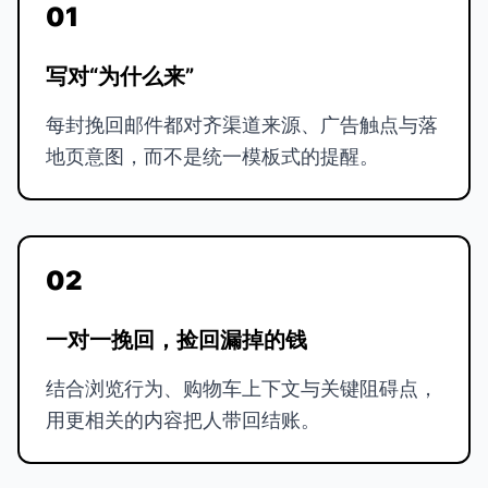
01
写对“为什么来”
每封挽回邮件都对齐渠道来源、广告触点与落
地页意图，而不是统一模板式的提醒。
02
一对一挽回，捡回漏掉的钱
结合浏览行为、购物车上下文与关键阻碍点，
用更相关的内容把人带回结账。