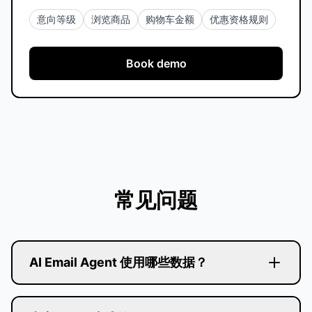
意向等级
浏览商品
购物车金额
优惠资格规则
Book demo
常见问题
AI Email Agent 使用哪些数据？