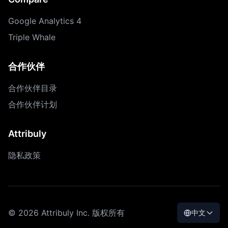
Google Analytics 4
Triple Whale
合作伙伴
合作伙伴目录
合作伙伴计划
Attribuly
隐私政策
© 2026 Attribuly Inc. 版权所有
中文