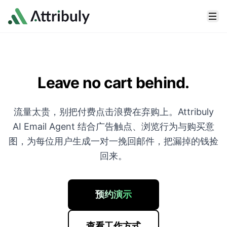
Skip to main content
Leave no cart behind.
流量太贵，别把付费点击浪费在弃购上。Attribuly
AI Email Agent 结合广告触点、浏览行为与购买意
图，为每位用户生成一对一挽回邮件，把漏掉的钱捡
回来。
预约演示
查看工作方式