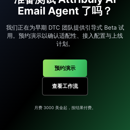
升。
Email Agent 了吗？
我们正在为早期 DTC 团队提供引导式 Beta 试
用。预约演示以确认适配性、接入配置与上线
计划。
预约演示
查看工作流
月费 3000 美金起，按结果付费。