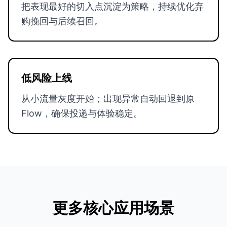
把表现最好的切入点沉淀为策略，持续优化弃
购挽回与后续召回。
低风险上线
从小流量灰度开始；出现异常自动回退到原
Flow，确保投递与体验稳定。
更多核心应用场景