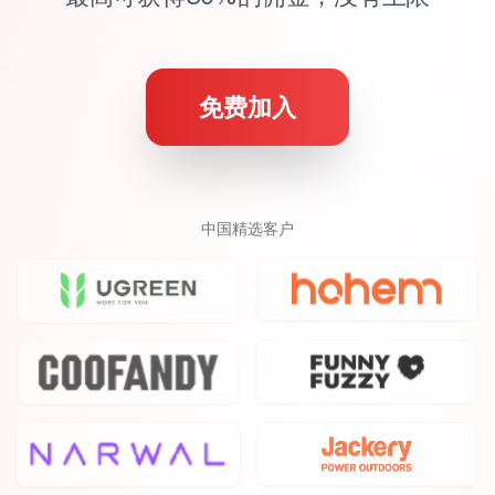
免费加入
中国精选客户