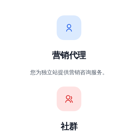
营销代理
您为独立站提供营销咨询服务。
社群