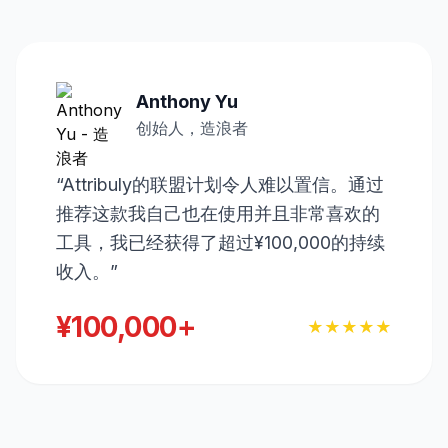
Anthony Yu
创始人，造浪者
“Attribuly的联盟计划令人难以置信。通过
推荐这款我自己也在使用并且非常喜欢的
工具，我已经获得了超过¥100,000的持续
收入。”
¥100,000+
★★★★★