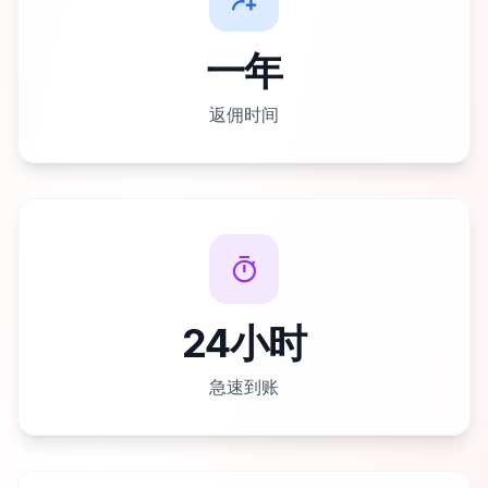
一年
返佣时间
24小时
急速到账