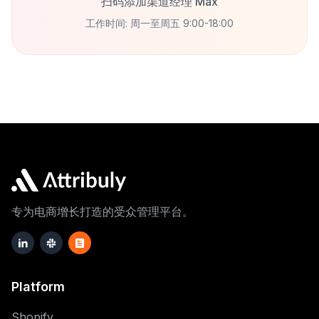
扫码添加渠道经理 Max
工作时间: 周一至周五 9:00-18:00
专为电商增长打造的受众管理平台。
Platform
Shopify